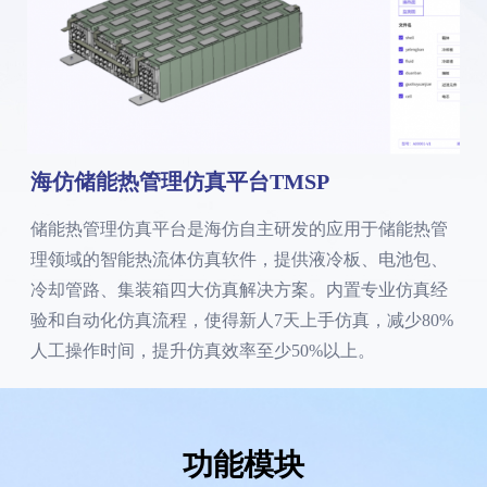
海仿储能热管理仿真平台TMSP
储能热管理仿真平台是海仿自主研发的应用于储能热管
理领域的智能热流体仿真软件，提供液冷板、电池包、
冷却管路、集装箱四大仿真解决方案。内置专业仿真经
验和自动化仿真流程，使得新人7天上手仿真，减少80%
人工操作时间，提升仿真效率至少50%以上。
功能模块