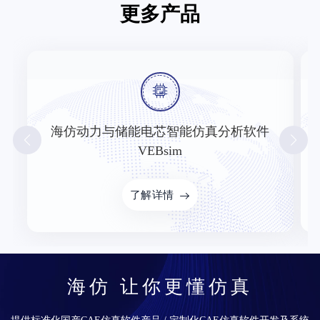
更多产品
海仿动力与储能电芯智能仿真分析软件
VEBsim
了解详情
海仿 让你更懂仿真