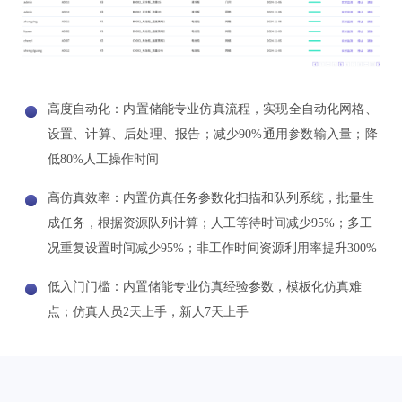
高度自动化：内置储能专业仿真流程，实现全自动化网格、
设置、计算、后处理、报告；减少90%通用参数输入量；降
低80%人工操作时间
高仿真效率：内置仿真任务参数化扫描和队列系统，批量生
成任务，根据资源队列计算；人工等待时间减少95%；多工
况重复设置时间减少95%；非工作时间资源利用率提升300%
低入门门槛：内置储能专业仿真经验参数，模板化仿真难
点；仿真人员2天上手，新人7天上手