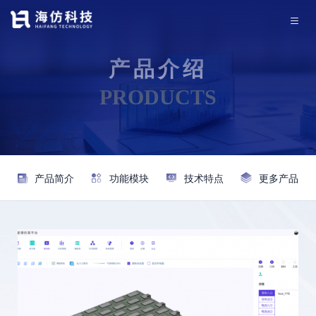
产品介绍
PRODUCTS
产品简介
功能模块
技术特点
更多产品