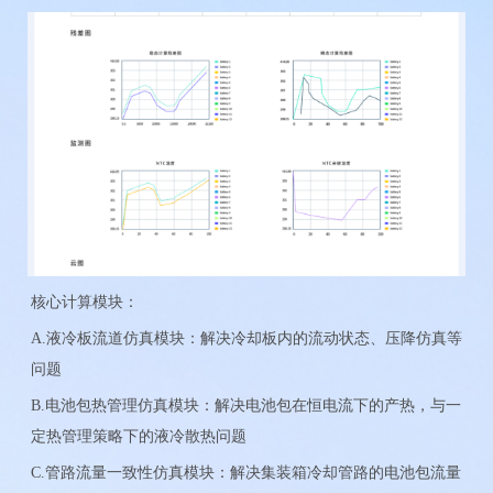
核心计算模块：
A.液冷板流道仿真模块：解决冷却板内的流动状态、压降仿真等
问题
B.电池包热管理仿真模块：解决电池包在恒电流下的产热，与一
定热管理策略下的液冷散热问题
C.管路流量一致性仿真模块：解决集装箱冷却管路的电池包流量