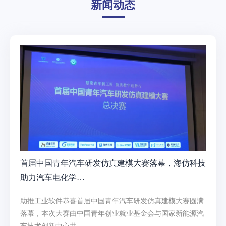
新闻动态
首届中国青年汽车研发仿真建模大赛落幕，海仿科技
助力汽车电化学…
助推工业软件恭喜首届中国青年汽车研发仿真建模大赛圆满
落幕，本次大赛由中国青年创业就业基金会与国家新能源汽