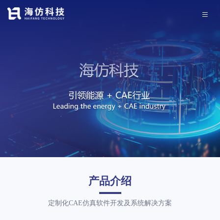
产品介绍
定制化CAE仿真软件开发及系统解决方案