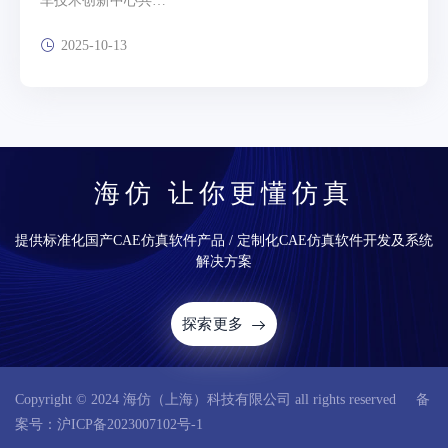
车技术创新中心共…
2025-10-13
海仿 让你更懂仿真
提供标准化国产CAE仿真软件产品 / 定制化CAE仿真软件开发及系统
解决方案
探索更多
Copyright © 2024 海仿（上海）科技有限公司 all rights reserved 备
案号：沪ICP备2023007102号-1