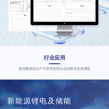
行业应用
落地数智化生产与管理实现企业的降本提质增效
新能源锂电及储能